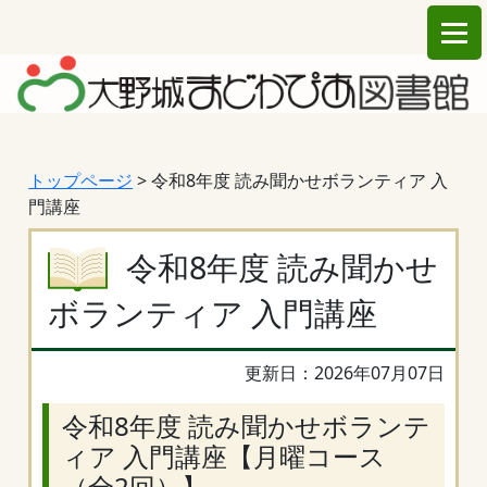
トップページ
> 令和8年度 読み聞かせボランティア 入
門講座
令和8年度 読み聞かせ
ボランティア 入門講座
更新日：2026年07月07日
令和8年度 読み聞かせボランテ
ィア 入門講座【月曜コース
（全2回）】