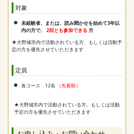
対象
未経験者、または、読み聞かせを始めて3年以
内の方で、
2回とも参加できる
方
★大野城市内で活動されている方、もしくは活動予
定の方を優先させていただきます
定員
各コース 12名
（先着順）
★大野城市内で活動されている方、もしくは活動
予定の方を優先させていただきます
お申し込み・お問い合わせ