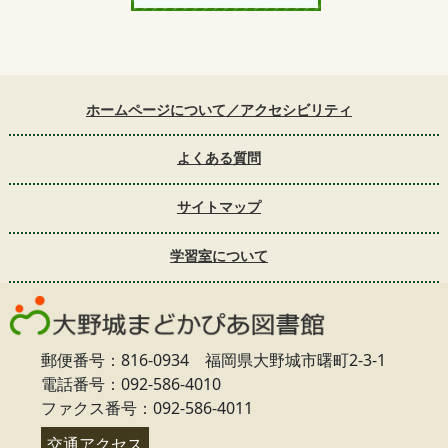
ホームページについて／アクセシビリティ
よくある質問
サイトマップ
学習室について
郵便番号：816-0934 福岡県大野城市曙町2-3-1
電話番号：092-586-4010
ファクス番号：092-586-4011
交通アクセス